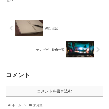
の？...
2020日記
テレビデモ映像一覧
コメント
コメントを書き込む
ホーム
未分類