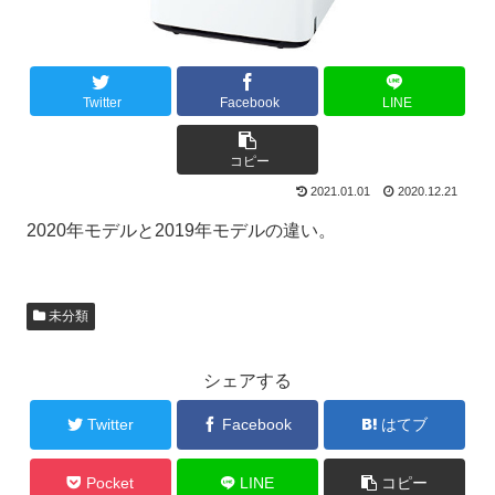
Twitter
Facebook
LINE
コピー
2021.01.01
2020.12.21
2020年モデルと2019年モデルの違い。
未分類
シェアする
Twitter
Facebook
はてブ
Pocket
LINE
コピー