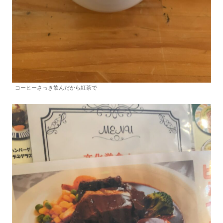
コーヒーさっき飲んだから紅茶で