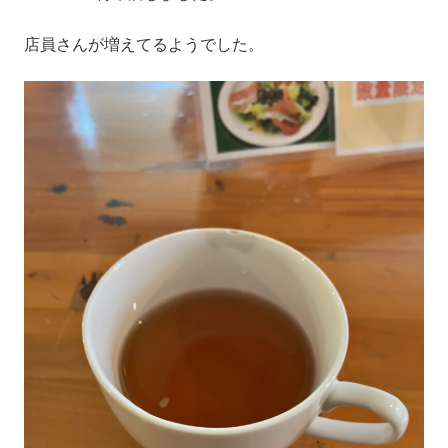
店員さんが増えてるようでした。