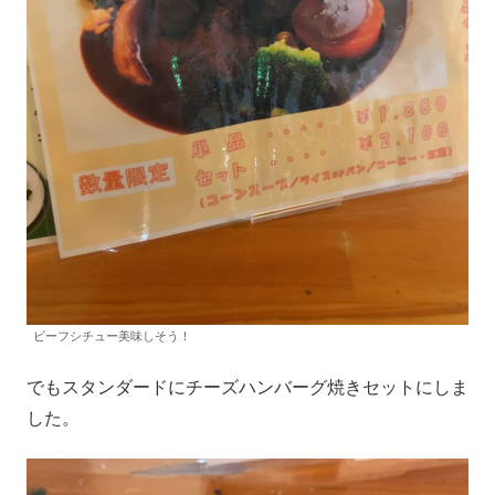
ビーフシチュー美味しそう！
でもスタンダードにチーズハンバーグ焼きセットにしま
した。