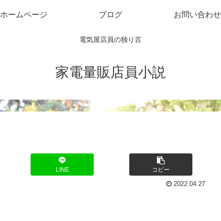
ホームページ
ブログ
お問い合わせ
電気屋店員の独り言
家電量販店員小説
LINE
コピー
2022.04.27