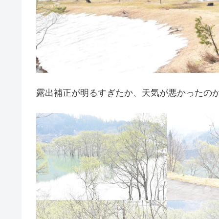
露出補正が明るすぎたか、天気が悪かったの