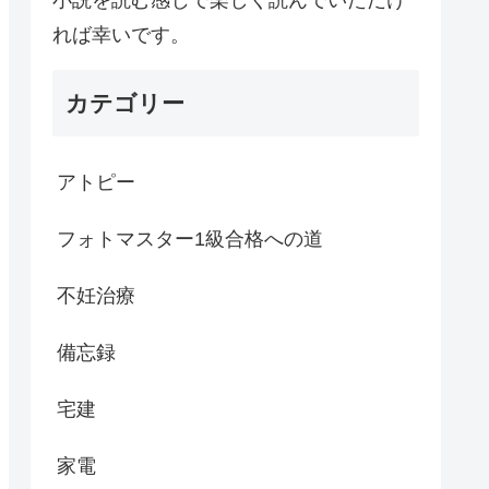
れば幸いです。
カテゴリー
アトピー
フォトマスター1級合格への道
不妊治療
備忘録
宅建
家電