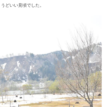
ょうどいい見頃でした。