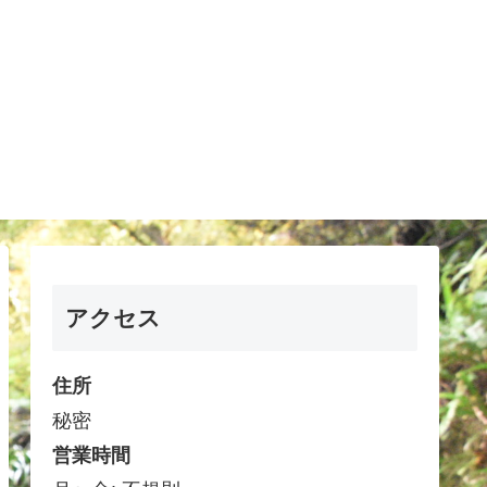
アクセス
住所
秘密
営業時間