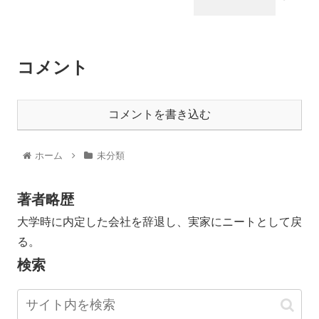
コメント
コメントを書き込む
ホーム
未分類
著者略歴
大学時に内定した会社を辞退し、実家にニートとして戻
る。
検索