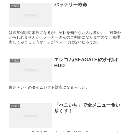
バッテリー寿命
未分類
は通常保証対象外になるが、それを知らない人は多い。 「対象外
かもしれませんが、メーカーさんのご判断になりますので、修理
出してみましょうか？」がベストではないだろうか。
エレコム(SEAGATE)の外付け
未分類
HDD
東芝テレビのタイムシフト対応になるらしい。
「べこいち」で全メニュー食い
未分類
尽くす！