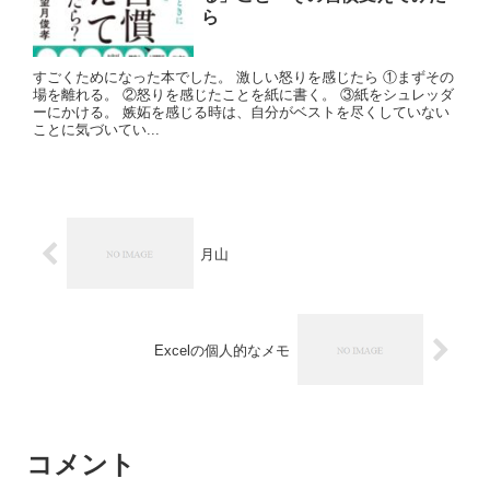
ら
すごくためになった本でした。 激しい怒りを感じたら ①まずその
場を離れる。 ②怒りを感じたことを紙に書く。 ③紙をシュレッダ
ーにかける。 嫉妬を感じる時は、自分がベストを尽くしていない
ことに気づいてい...
月山
Excelの個人的なメモ
コメント