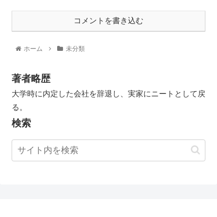
コメントを書き込む
ホーム
未分類
著者略歴
大学時に内定した会社を辞退し、実家にニートとして戻
る。
検索