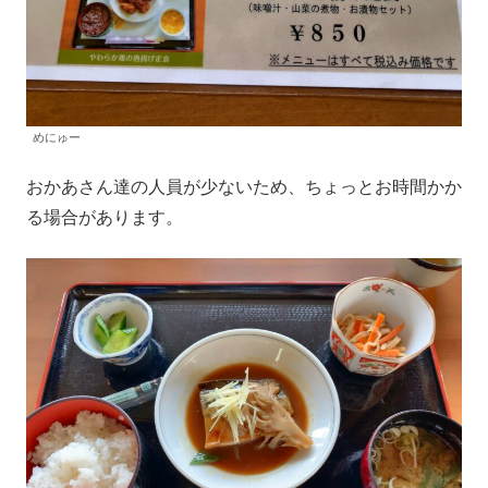
めにゅー
おかあさん達の人員が少ないため、ちょっとお時間かか
る場合があります。