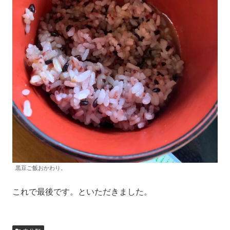
黒豆ご飯おかわり。
これで最後です。といただきました。