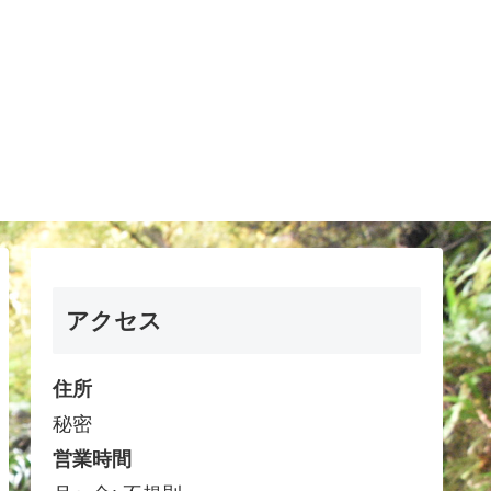
アクセス
住所
秘密
営業時間