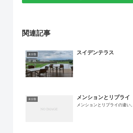
関連記事
スイデンテラス
未分類
メンションとリプライ
未分類
メンションとリプライの違い