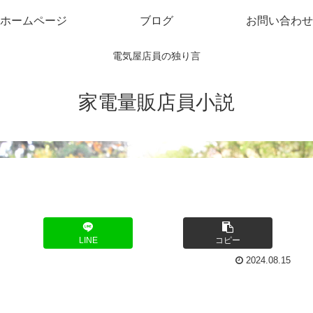
ホームページ
ブログ
お問い合わせ
電気屋店員の独り言
家電量販店員小説
LINE
コピー
2024.08.15