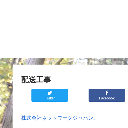
配送工事
Twitter
Facebook
株式会社ネットワークジャパン。