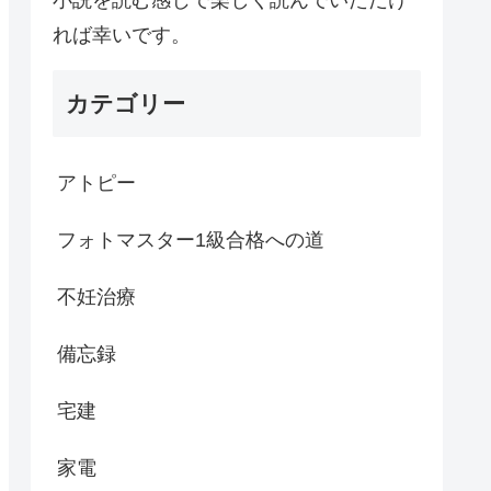
れば幸いです。
カテゴリー
アトピー
フォトマスター1級合格への道
不妊治療
備忘録
宅建
家電