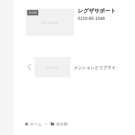
レグザサポート
未分類
0120-85-1048
メンションとリプライ
ホーム
未分類