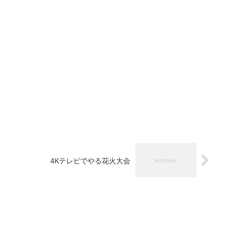
4Kテレビでやる花火大会