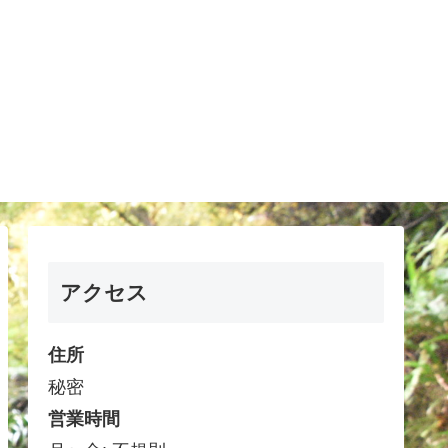
アクセス
住所
秘密
営業時間