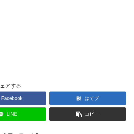
ェアする
Facebook
はてブ
LINE
コピー