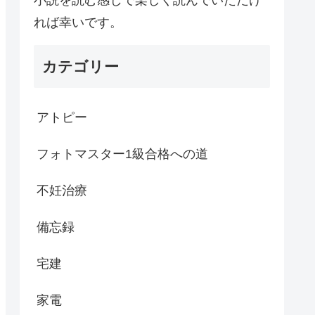
れば幸いです。
カテゴリー
アトピー
フォトマスター1級合格への道
不妊治療
備忘録
宅建
家電