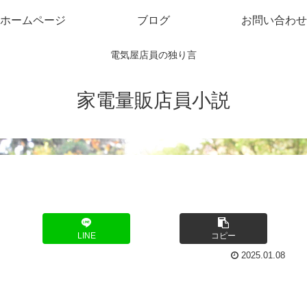
ホームページ
ブログ
お問い合わせ
電気屋店員の独り言
家電量販店員小説
LINE
コピー
2025.01.08