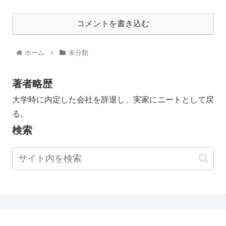
コメントを書き込む
ホーム
未分類
著者略歴
大学時に内定した会社を辞退し、実家にニートとして戻
る。
検索