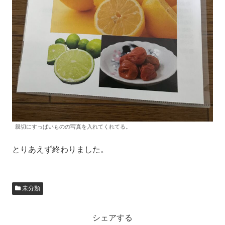
親切にすっぱいものの写真を入れてくれてる。
とりあえず終わりました。
未分類
シェアする