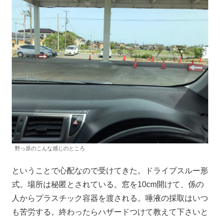
野っ原のこんな感じのところ
ということで心配なので受けてきた。ドライブスルー形
式。場所は秘匿とされている。窓を10cm開けて、係の
人からプラスチック容器を渡される。唾液の採取はいつ
も苦労する。終わったらハザードつけて教えて下さいと