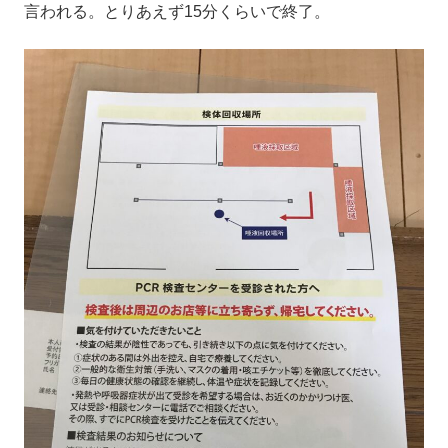
言われる。とりあえず15分くらいで終了。