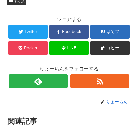
未分類
シェアする
Twitter
Facebook
はてブ
Pocket
LINE
コピー
りょーちんをフォローする
りょーちん
関連記事