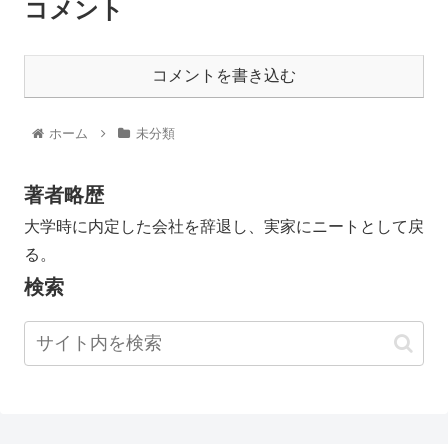
コメント
コメントを書き込む
ホーム
未分類
著者略歴
大学時に内定した会社を辞退し、実家にニートとして戻
る。
検索