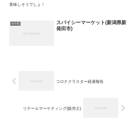
美味しそうでしょ！
スパイシーマーケット(新潟県新
未分類
発田市)
コロナクラスター経過報告
リテールマーケティング(販売士)