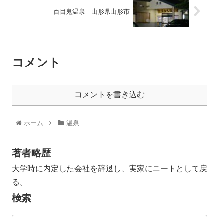
百目鬼温泉 山形県山形市
コメント
コメントを書き込む
ホーム
温泉
著者略歴
大学時に内定した会社を辞退し、実家にニートとして戻
る。
検索